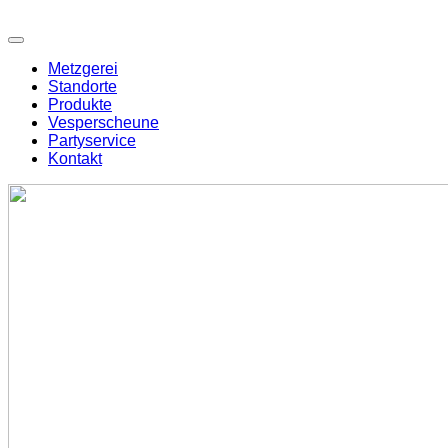
Metzgerei
Standorte
Produkte
Vesperscheune
Partyservice
Kontakt