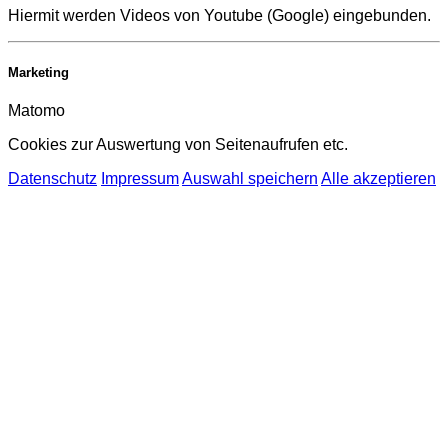
Hiermit werden Videos von Youtube (Google) eingebunden.
Marketing
Matomo
Cookies zur Auswertung von Seitenaufrufen etc.
Datenschutz
Impressum
Auswahl speichern
Alle akzeptieren