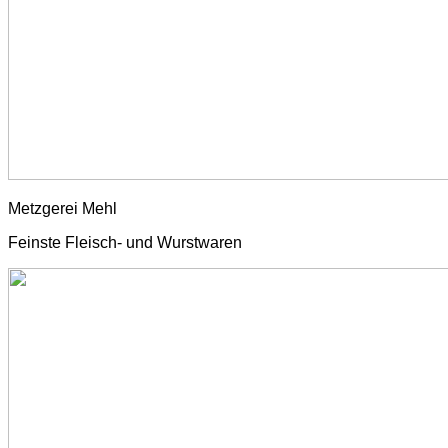
Metzgerei Mehl
Feinste Fleisch- und Wurstwaren