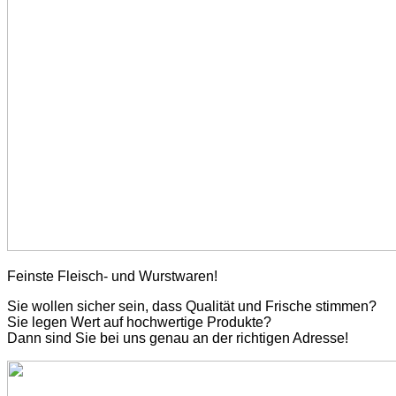
Feinste Fleisch- und Wurstwaren!
Sie wollen sicher sein, dass Qualität und Frische stimmen?
Sie legen Wert auf hochwertige Produkte?
Dann sind Sie bei uns genau an der richtigen Adresse!