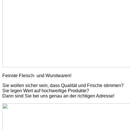
Feinste Fleisch- und Wurstwaren!
Sie wollen sicher sein, dass Qualität und Frische stimmen?
Sie legen Wert auf hochwertige Produkte?
Dann sind Sie bei uns genau an der richtigen Adresse!