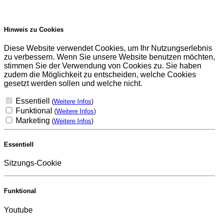
Hinweis zu Cookies
Diese Website verwendet Cookies, um Ihr Nutzungserlebnis
zu verbessern. Wenn Sie unsere Website benutzen möchten,
stimmen Sie der Verwendung von Cookies zu. Sie haben
zudem die Möglichkeit zu entscheiden, welche Cookies
gesetzt werden sollen und welche nicht.
Essentiell
(
Weitere Infos
)
Funktional
(
Weitere Infos
)
Marketing
(
Weitere Infos
)
Essentiell
Sitzungs-Cookie
Funktional
Youtube